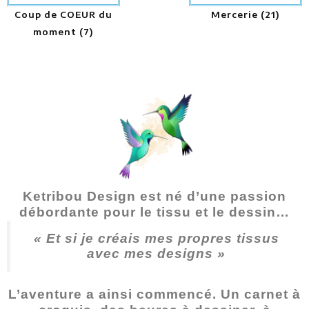
Coup de COEUR du
Mercerie
(21)
moment
(7)
Ketribou Design est né d’une passion
débordante pour le tissu et le dessin…
« Et si je créais mes propres tissus
avec mes designs »
L’aventure a ainsi commencé. Un carnet à