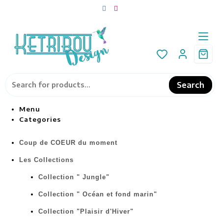
Search
Menu
Categories
Coup de COEUR du moment
Les Collections
Collection " Jungle"
Collection " Océan et fond marin"
Collection "Plaisir d'Hiver"