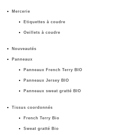
Mercerie
Etiquettes à coudre
Oeillets à coudre
Nouveautés
Panneaux
Panneaux French Terry BIO
Panneaux Jersey BIO
Panneaux sweat gratté BIO
Tissus coordonnés
French Terry Bio
Sweat gratté Bio