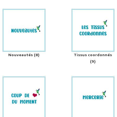
Nouveautés
(8)
Tissus coordonnés
(9)