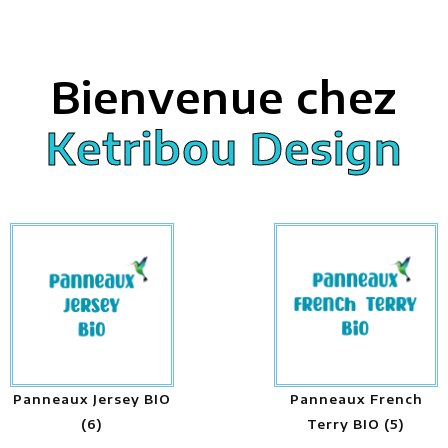
Bienvenue chez
Ketribou Design
Panneaux Jersey BIO
Panneaux French
(6)
Terry BIO
(5)